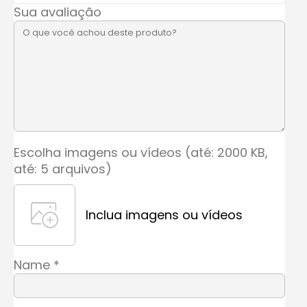
Sua avaliação
Escolha imagens ou vídeos (até: 2000 KB,
até: 5 arquivos)
Inclua imagens ou vídeos
Name
*