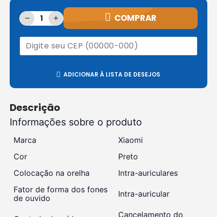
COMPRAR
ADICIONAR À LISTA DE DESEJOS
Descrição
Informações sobre o produto
Marca
Xiaomi
Cor
Preto
Colocação na orelha
Intra-auriculares
Fator de forma dos fones
Intra-auricular
de ouvido
Cancelamento do