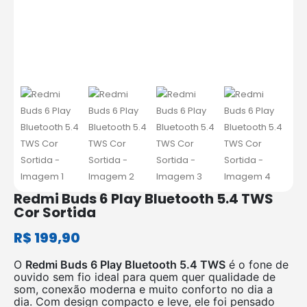
Redmi Buds 6 Play Bluetooth 5.4 TWS
Cor Sortida
R$
199,90
O
Redmi Buds 6 Play Bluetooth 5.4 TWS
é o fone de
ouvido sem fio ideal para quem quer qualidade de
som, conexão moderna e muito conforto no dia a
dia. Com design compacto e leve, ele foi pensado