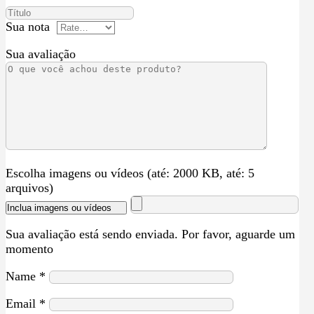
Sua nota
Sua avaliação
Escolha imagens ou vídeos (até: 2000 KB, até: 5
arquivos)
Inclua imagens ou vídeos
Sua avaliação está sendo enviada. Por favor, aguarde um
momento
Name
*
Email
*