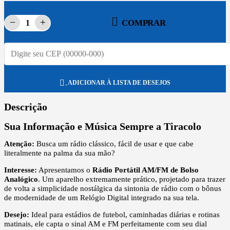
COMPRAR
ADICIONAR À LISTA DE DESEJOS
Descrição
Sua Informação e Música Sempre a Tiracolo
Atenção:
Busca um rádio clássico, fácil de usar e que cabe
literalmente na palma da sua mão?
Interesse:
Apresentamos o
Rádio Portátil AM/FM de Bolso
Analógico
. Um aparelho extremamente prático, projetado para trazer
de volta a simplicidade nostálgica da sintonia de rádio com o bônus
de modernidade de um Relógio Digital integrado na sua tela.
Desejo:
Ideal para estádios de futebol, caminhadas diárias e rotinas
matinais, ele capta o sinal AM e FM perfeitamente com seu dial