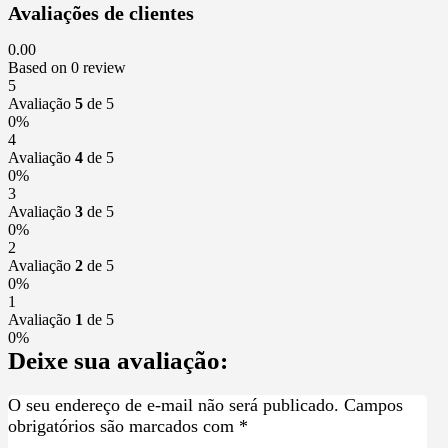
Avaliações de clientes
0.00
Based on 0 review
5
Avaliação
5
de 5
0%
4
Avaliação
4
de 5
0%
3
Avaliação
3
de 5
0%
2
Avaliação
2
de 5
0%
1
Avaliação
1
de 5
0%
Deixe sua avaliação:
O seu endereço de e-mail não será publicado.
Campos
obrigatórios são marcados com
*