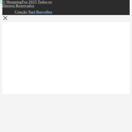
© ShoppingFoz 2025 Todos os
Direitos Reservados
Criação
Yuri Barcellos