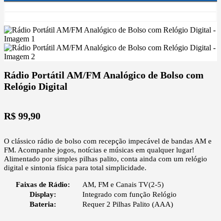
Rádio Portátil AM/FM Analógico de Bolso com
Relógio Digital
R$
99,90
O clássico rádio de bolso com recepção impecável de bandas AM e
FM. Acompanhe jogos, notícias e músicas em qualquer lugar!
Alimentado por simples pilhas palito, conta ainda com um relógio
digital e sintonia física para total simplicidade.
Faixas de Rádio:
AM, FM e Canais TV(2-5)
Display:
Integrado com função Relógio
Bateria:
Requer 2 Pilhas Palito (AAA)