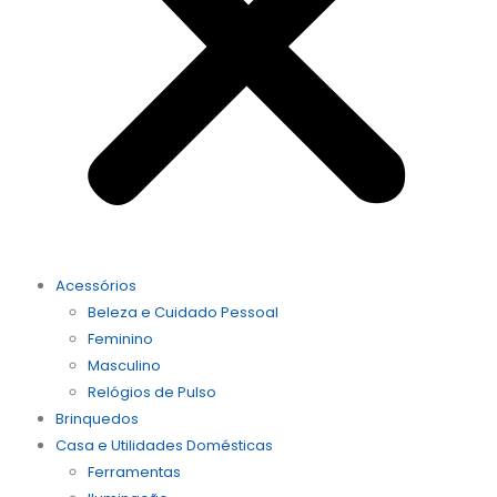
Acessórios
Beleza e Cuidado Pessoal
Feminino
Masculino
Relógios de Pulso
Brinquedos
Casa e Utilidades Domésticas
Ferramentas