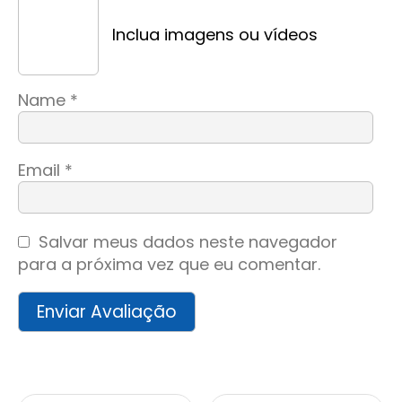
Inclua imagens ou vídeos
Name
*
Email
*
Salvar meus dados neste navegador
para a próxima vez que eu comentar.