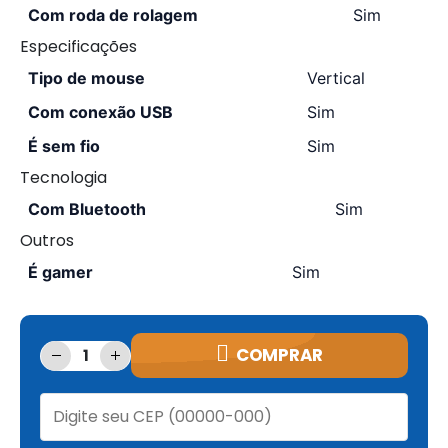
Com roda de rolagem
Sim
Especificações
Tipo de mouse
Vertical
Com conexão USB
Sim
É sem fio
Sim
Tecnologia
Com Bluetooth
Sim
Outros
É gamer
Sim
COMPRAR