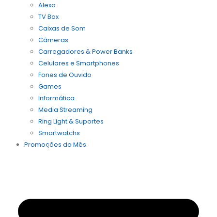
Alexa
TV Box
Caixas de Som
Câmeras
Carregadores & Power Banks
Celulares e Smartphones
Fones de Ouvido
Games
Informática
Media Streaming
Ring Light & Suportes
Smartwatchs
Promoções do Mês