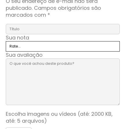
O seu endereço de e-mail não será
publicado.
Campos obrigatórios são
marcados com
*
Sua nota
Sua avaliação
Escolha imagens ou vídeos (até: 2000 KB,
até: 5 arquivos)