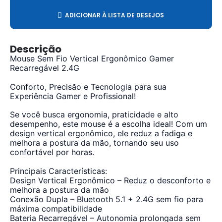
ADICIONAR À LISTA DE DESEJOS
Descrição
Mouse Sem Fio Vertical Ergonômico Gamer
Recarregável 2.4G
Conforto, Precisão e Tecnologia para sua
Experiência Gamer e Profissional!
Se você busca ergonomia, praticidade e alto
desempenho, este mouse é a escolha ideal! Com um
design vertical ergonômico, ele reduz a fadiga e
melhora a postura da mão, tornando seu uso
confortável por horas.
Principais Características:
Design Vertical Ergonômico – Reduz o desconforto e
melhora a postura da mão
Conexão Dupla – Bluetooth 5.1 + 2.4G sem fio para
máxima compatibilidade
Bateria Recarregável – Autonomia prolongada sem