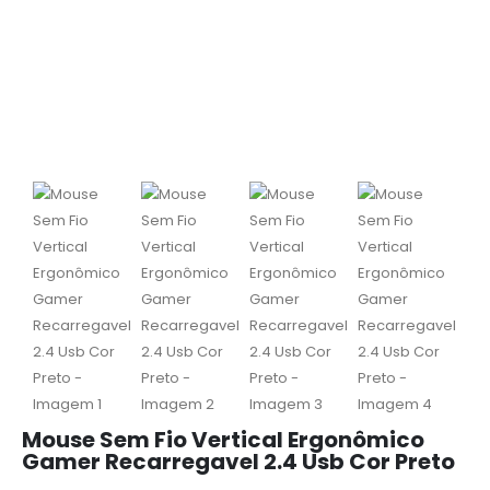
Mouse Sem Fio Vertical Ergonômico
Gamer Recarregavel 2.4 Usb Cor Preto