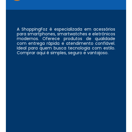
A ShoppingFoz é especializada em acessórios
para smartphones, smartwatches e eletrônicos
modernos. Oferece produtos de qualidade
com entrega rápida e atendimento confiável.
Ideal para quem busca tecnologia com estilo.
Comprar aqui é simples, seguro e vantajoso.