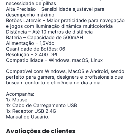
necessidade de pilhas
Alta Precisão – Sensibilidade ajustável para
desempenho máximo
Botões Laterais – Maior praticidade para navegação
e jogos com iluminação dinâmica multicolorida
Distância – Até 10 metros de distância
Bateria – Capacidade de 500mAH
Alimentação – 1,5Vdc
Quantidade de Botões: 06
Resolução – 2.400 DPI
Compatibilidade – Windows, macOS, Linux
Compatível com Windows, MacOS e Android, sendo
perfeito para gamers, designers e profissionais que
buscam conforto e eficiência no dia a dia.
Acompanha:
1x Mouse
1x Cabo de Carregamento USB
1x Receptor USB 2.4G
Manual de Usuário.
Avaliações de clientes