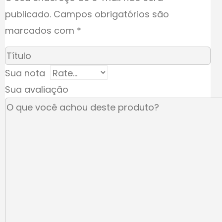
publicado.
Campos obrigatórios são
marcados com
*
Sua nota
Sua avaliação