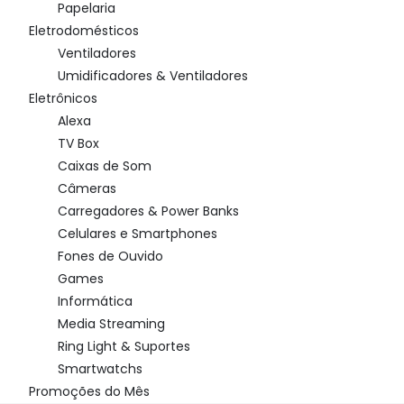
Papelaria
Eletrodomésticos
Ventiladores
Umidificadores & Ventiladores
Eletrônicos
Alexa
TV Box
Caixas de Som
Câmeras
Carregadores & Power Banks
Celulares e Smartphones
Fones de Ouvido
Games
Informática
Media Streaming
Ring Light & Suportes
Smartwatchs
Promoções do Mês