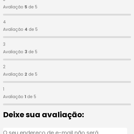
Avaliação
5
de 5
4
Avaliação
4
de 5
3
Avaliação
3
de 5
2
Avaliação
2
de 5
1
Avaliação
1
de 5
Deixe sua avaliação:
O seu endereço de e-mail não será