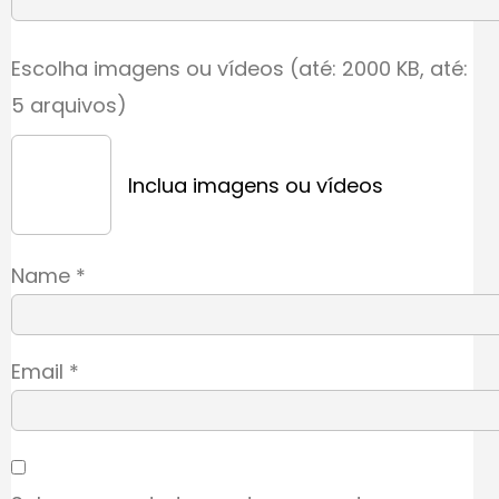
Escolha imagens ou vídeos (até: 2000 KB, até:
5 arquivos)
Inclua imagens ou vídeos
Name
*
Email
*