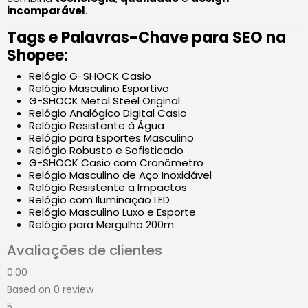
incomparável
.
Tags e Palavras-Chave para SEO na
Shopee:
Relógio G-SHOCK Casio
Relógio Masculino Esportivo
G-SHOCK Metal Steel Original
Relógio Analógico Digital Casio
Relógio Resistente à Água
Relógio para Esportes Masculino
Relógio Robusto e Sofisticado
G-SHOCK Casio com Cronômetro
Relógio Masculino de Aço Inoxidável
Relógio Resistente a Impactos
Relógio com Iluminação LED
Relógio Masculino Luxo e Esporte
Relógio para Mergulho 200m
Avaliações de clientes
0.00
Based on 0 review
5