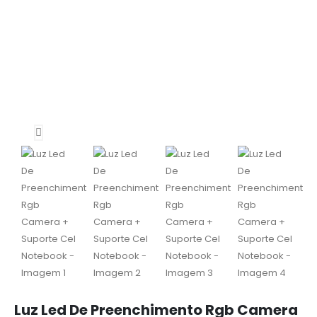
Luz Led De Preenchimento Rgb Camera