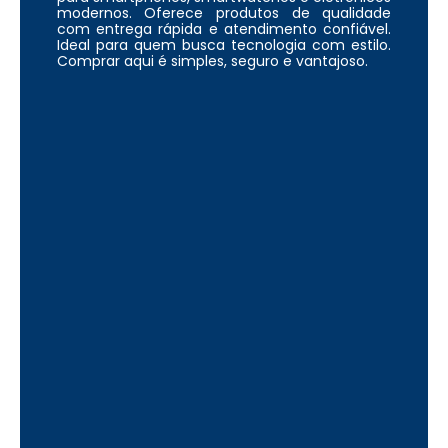
modernos. Oferece produtos de qualidade
com entrega rápida e atendimento confiável.
Ideal para quem busca tecnologia com estilo.
Comprar aqui é simples, seguro e vantajoso.