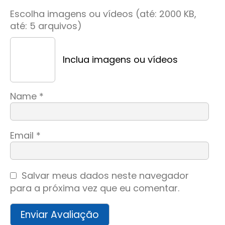
Escolha imagens ou vídeos (até: 2000 KB,
até: 5 arquivos)
Inclua imagens ou vídeos
Name
*
Email
*
Salvar meus dados neste navegador
para a próxima vez que eu comentar.