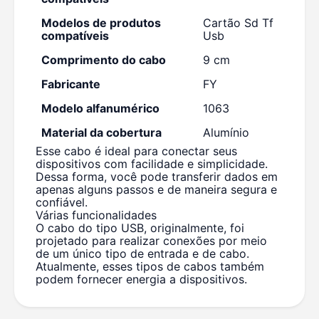
Modelos de produtos
Cartão Sd Tf
compatíveis
Usb
Comprimento do cabo
9 cm
Fabricante
FY
Modelo alfanumérico
1063
Material da cobertura
Alumínio
Esse cabo é ideal para conectar seus
dispositivos com facilidade e simplicidade.
Dessa forma, você pode transferir dados em
apenas alguns passos e de maneira segura e
confiável.
Várias funcionalidades
O cabo do tipo USB, originalmente, foi
projetado para realizar conexões por meio
de um único tipo de entrada e de cabo.
Atualmente, esses tipos de cabos também
podem fornecer energia a dispositivos.