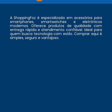
A ShoppingFoz é especializada em acessórios para
smartphones, smartwatches e eletrônicos
modernos. Oferece produtos de qualidade com
entrega rápida e atendimento confiável. Ideal para
quem busca tecnologia com estilo. Comprar aqui é
simples, seguro e vantajoso.