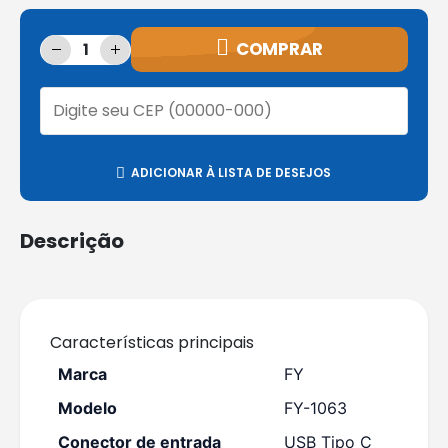
COMPRAR
ADICIONAR À LISTA DE DESEJOS
Descrição
Características principais
Marca
FY
Modelo
FY-1063
Conector de entrada
USB Tipo C