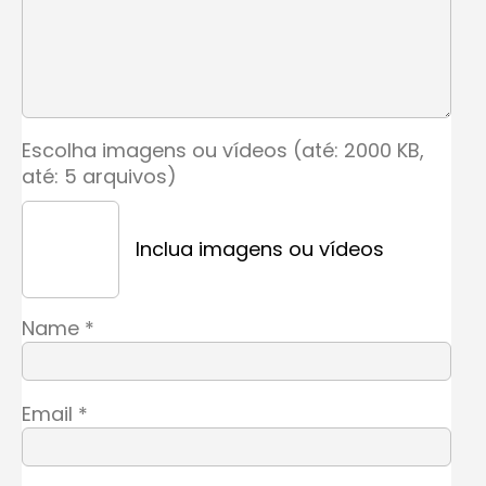
Escolha imagens ou vídeos (até: 2000 KB,
até: 5 arquivos)
Inclua imagens ou vídeos
Name
*
Email
*