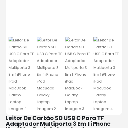
Leitor De Cartão SD USB C Para TF
Adaptador Multiporta 3 Em 1 iPhone