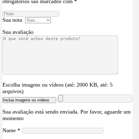
obrigatórios são marcados com
*
Sua nota
Sua avaliação
Escolha imagens ou vídeos (até: 2000 KB, até: 5
arquivos)
Inclua imagens ou vídeos
Sua avaliação está sendo enviada. Por favor, aguarde um
momento
Name
*