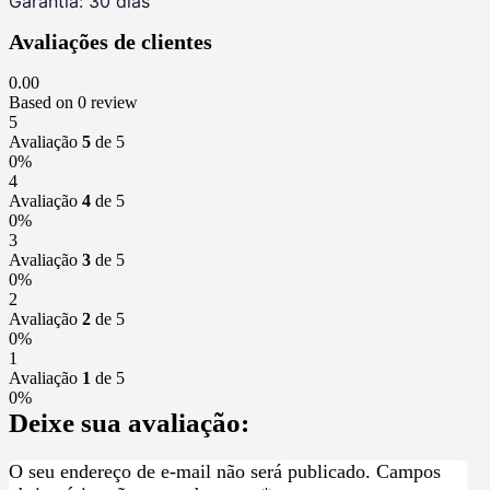
Garantia: 30 dias
Avaliações de clientes
0.00
Based on 0 review
5
Avaliação
5
de 5
0%
4
Avaliação
4
de 5
0%
3
Avaliação
3
de 5
0%
2
Avaliação
2
de 5
0%
1
Avaliação
1
de 5
0%
Deixe sua avaliação:
O seu endereço de e-mail não será publicado.
Campos