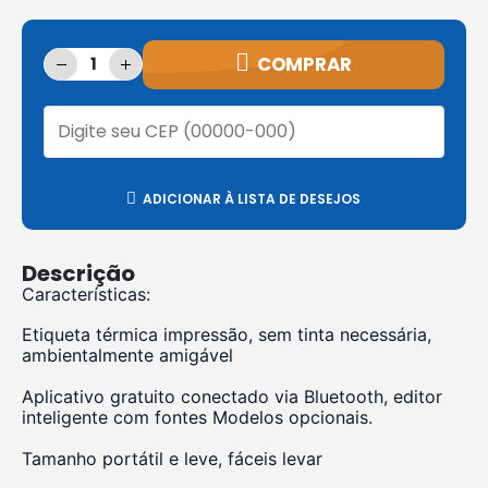
COMPRAR
ADICIONAR À LISTA DE DESEJOS
Descrição
Características:
Etiqueta térmica impressão, sem tinta necessária,
ambientalmente amigável
Aplicativo gratuito conectado via Bluetooth, editor
inteligente com fontes Modelos opcionais.
Tamanho portátil e leve, fáceis levar