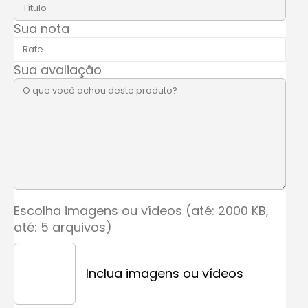
Sua nota
Sua avaliação
Escolha imagens ou vídeos (até: 2000 KB,
até: 5 arquivos)
Inclua imagens ou vídeos