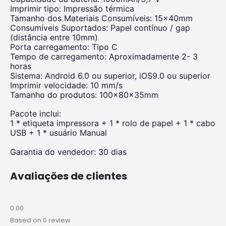
Imprimir tipo: Impressão térmica
Tamanho dos Materiais Consumíveis: 15x40mm
Consumíveis Suportados: Papel contínuo / gap
(distância entre 10mm)
Porta carregamento: Tipo C
Tempo de carregamento: Aproximadamente 2- 3
horas
Sistema: Android 6.0 ou superior, iOS9.0 ou superior
Imprimir velocidade: 10 mm/s
Tamanho do produtos: 100x80x35mm
Pacote inclui:
1 * etiqueta impressora + 1 * rolo de papel + 1 * cabo
USB + 1 * usuário Manual
Garantia do vendedor: 30 dias
Avaliações de clientes
0.00
Based on 0 review