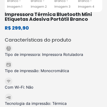
Impressora Térmica Bluetooth Mini
Etiquetas Adesiva Portátil Branco
R$
299,90
Características do produto
Tipo de impressora:
Impressora Rotuladora
Tipo de impressão:
Monocromática
Com Wi-Fi:
Não
Tecnologia da impressão:
Térmica