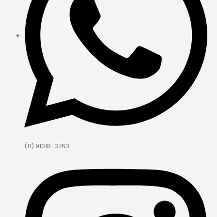
(11) 91018-3763