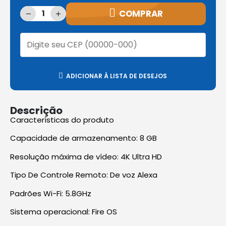
COMPRAR
ADICIONAR À LISTA DE DESEJOS
Descrição
Características do produto
Capacidade de armazenamento: 8 GB
Resolução máxima de vídeo: 4K Ultra HD
Tipo De Controle Remoto: De voz Alexa
Padrões Wi-Fi: 5.8GHz
Sistema operacional: Fire OS