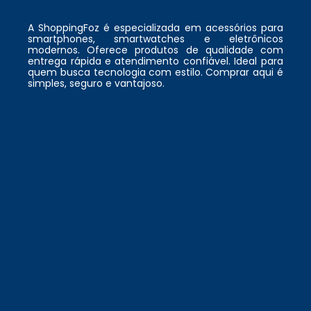
A ShoppingFoz é especializada em acessórios para
smartphones, smartwatches e eletrônicos
modernos. Oferece produtos de qualidade com
entrega rápida e atendimento confiável. Ideal para
quem busca tecnologia com estilo. Comprar aqui é
simples, seguro e vantajoso.