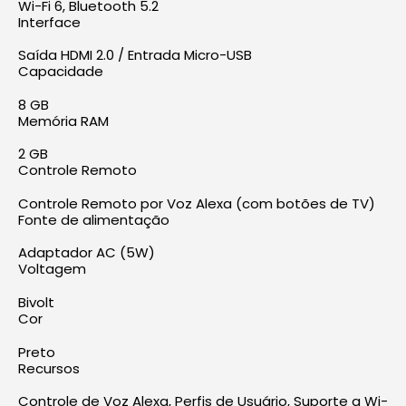
Wi-Fi 6, Bluetooth 5.2
Interface
Saída HDMI 2.0 / Entrada Micro-USB
Capacidade
8 GB
Memória RAM
2 GB
Controle Remoto
Controle Remoto por Voz Alexa (com botões de TV)
Fonte de alimentação
Adaptador AC (5W)
Voltagem
Bivolt
Cor
Preto
Recursos
Controle de Voz Alexa, Perfis de Usuário, Suporte a Wi-