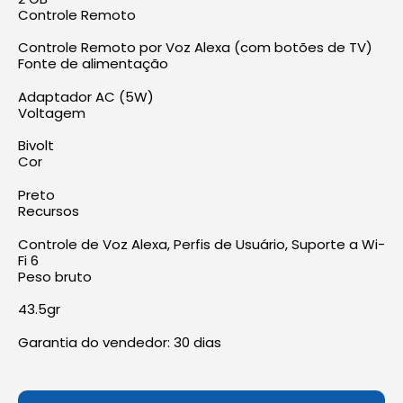
Controle Remoto
Controle Remoto por Voz Alexa (com botões de TV)
Fonte de alimentação
Adaptador AC (5W)
Voltagem
Bivolt
Cor
Preto
Recursos
Controle de Voz Alexa, Perfis de Usuário, Suporte a Wi-
Fi 6
Peso bruto
43.5gr
Garantia do vendedor: 30 dias