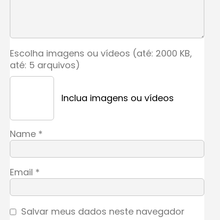
Escolha imagens ou vídeos (até: 2000 KB,
até: 5 arquivos)
Inclua imagens ou vídeos
Name
*
Email
*
Salvar meus dados neste navegador