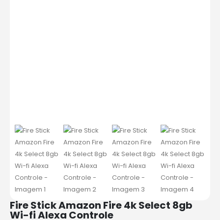
Fire Stick Amazon Fire 4k Select 8gb
Wi-fi Alexa Controle