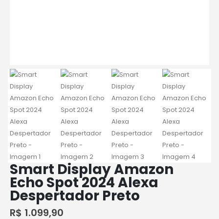
Smart Display Amazon
Echo Spot 2024 Alexa
Despertador Preto
R$
1.099,90