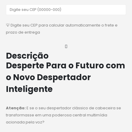
💡 Digite seu CEP para calcular automaticamente o frete e
prazo de entrega
Descrição
Desperte Para o Futuro com
o Novo Despertador
Inteligente
Atenção:
E se o seu despertador clássico de cabeceira se
transformasse em uma poderosa central multimídia
acionada pela voz?