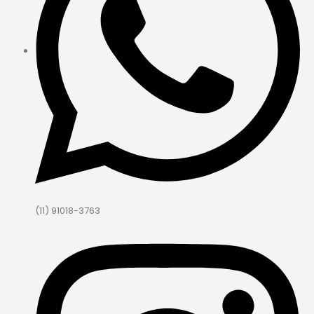
(11) 91018-3763