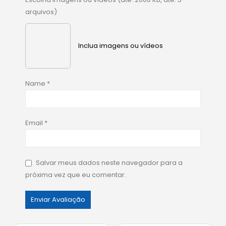
arquivos)
Inclua imagens ou vídeos
Name
*
Email
*
Salvar meus dados neste navegador para a
próxima vez que eu comentar.