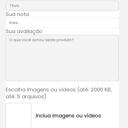
Sua nota
Sua avaliação
Escolha imagens ou vídeos (até: 2000 KB,
até: 5 arquivos)
Inclua imagens ou vídeos