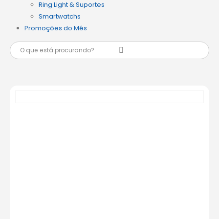
Ring Light & Suportes
Smartwatchs
Promoções do Mês