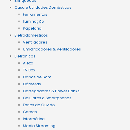
Brinquedos
Casa e Utilidades Domésticas
Ferramentas
Iluminação
Papelaria
Eletrodomésticos
Ventiladores
Umidificadores & Ventiladores
Eletrônicos
Alexa
TV Box
Caixas de Som
Câmeras
Carregadores & Power Banks
Celulares e Smartphones
Fones de Ouvido
Games
Informática
Media Streaming