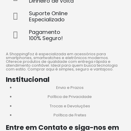
Dinheiro de Volta
Suporte Online
Especializado
Pagamento
100% Seguro!
A ShoppingFoz é especializada em acessórios para
smartphones, smartwatches e eletrônicos modernos.
Oferece produtos de qualidade com entrega rápida e
atendimento confiável. Ideal para quem busca tecnologia
com estilo. Comprar aqui é simples, seguro e vantajoso.
Institucional
Envio e Prazos
Política de Privacidade
Trocas e Devoluções
Política de Fretes
Entre em Contato e siga-nos em