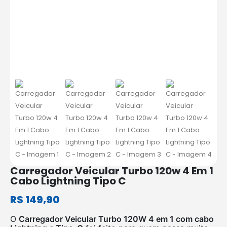
Carregador Veicular Turbo 120w 4 Em 1
Cabo Lightning Tipo C
R$
149,90
O
Carregador Veicular Turbo 120W 4 em 1 com cabo