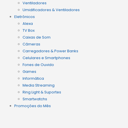
Ventiladores
Umidificadores & Ventiladores
Eletrônicos
Alexa
TV Box
Caixas de Som
Câmeras
Carregadores & Power Banks
Celulares e Smartphones
Fones de Ouvido
Games
Informática
Media Streaming
Ring Light & Suportes
Smartwatchs
Promoções do Mês