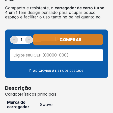
Compacto e resistente, o
carregador de carro turbo
4 em 1
tem design pensado para ocupar pouco
espaço e facilitar o uso tanto no painel quanto no
COMPRAR
ADICIONAR À LISTA DE DESEJOS
Descrição
Características principais
Marca do
Swave
carregador