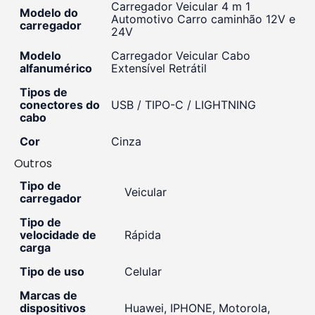
Carregador Veicular 4 m 1
Modelo do
Automotivo Carro caminhão 12V e
carregador
24V
Modelo
Carregador Veicular Cabo
alfanumérico
Extensível Retrátil
Tipos de
conectores do
USB / TIPO-C / LIGHTNING
cabo
Cor
Cinza
Outros
Tipo de
Veicular
carregador
Tipo de
velocidade de
Rápida
carga
Tipo de uso
Celular
Marcas de
dispositivos
Huawei, IPHONE, Motorola,