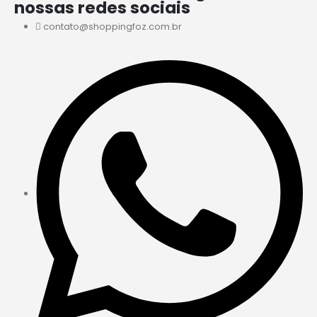
nossas redes sociais
contato@shoppingfoz.com.br