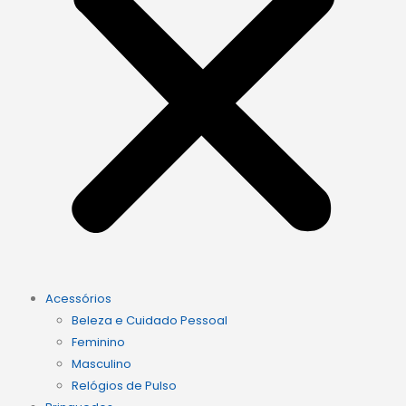
Acessórios
Beleza e Cuidado Pessoal
Feminino
Masculino
Relógios de Pulso