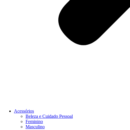
Acessórios
Beleza e Cuidado Pessoal
Feminino
Masculino