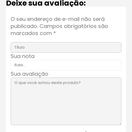
Deixe sua avaliação:
O seu endereço de e-mail não será
publicado.
Campos obrigatórios são
marcados com
*
Sua nota
Sua avaliação