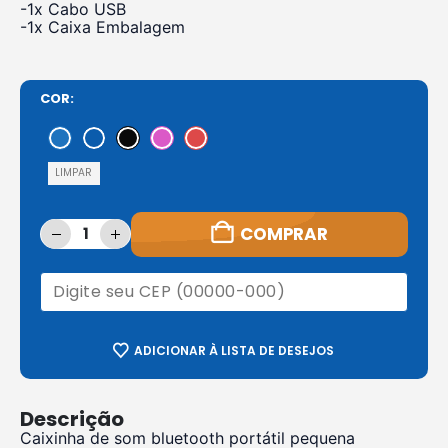
-1x Cabo USB
-1x Caixa Embalagem
COR
LIMPAR
COMPRAR
ADICIONAR À LISTA DE DESEJOS
Descrição
Caixinha de som bluetooth portátil pequena