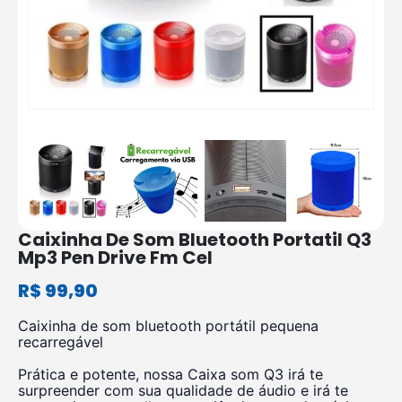
Caixinha De Som Bluetooth Portatil Q3
Mp3 Pen Drive Fm Cel
R$
99,90
Caixinha de som bluetooth portátil pequena
recarregável
Prática e potente, nossa Caixa som Q3 irá te
surpreender com sua qualidade de áudio e irá te