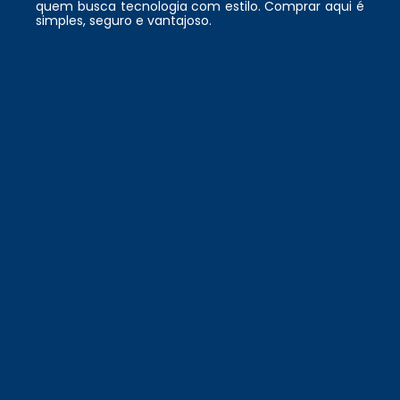
quem busca tecnologia com estilo. Comprar aqui é
simples, seguro e vantajoso.