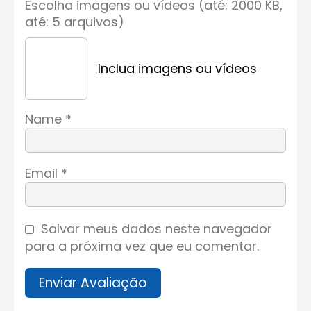
Escolha imagens ou vídeos (até: 2000 KB,
até: 5 arquivos)
Inclua imagens ou vídeos
Name
*
Email
*
Salvar meus dados neste navegador
para a próxima vez que eu comentar.