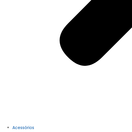
Acessórios