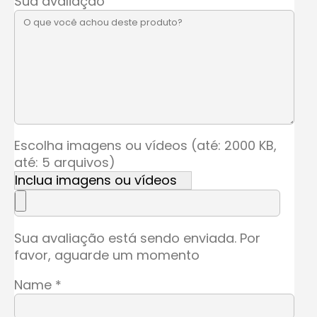
Sua avaliação
Escolha imagens ou vídeos (até: 2000 KB,
até: 5 arquivos)
Inclua imagens ou vídeos
Sua avaliação está sendo enviada. Por
favor, aguarde um momento
Name
*