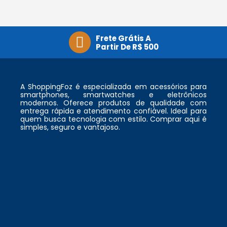
Frete Grátis A
Partir De R$ 500
A ShoppingFoz é especializada em acessórios para
smartphones, smartwatches e eletrônicos
modernos. Oferece produtos de qualidade com
entrega rápida e atendimento confiável. Ideal para
quem busca tecnologia com estilo. Comprar aqui é
simples, seguro e vantajoso.