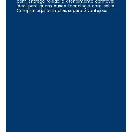
com entrega rápida e atendimento confiável.
Ideal para quem busca tecnologia com estilo.
Comprar aqui é simples, seguro e vantajoso.