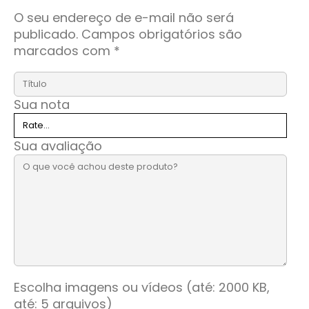
O seu endereço de e-mail não será
publicado.
Campos obrigatórios são
marcados com
*
Sua nota
Sua avaliação
Escolha imagens ou vídeos (até: 2000 KB,
até: 5 arquivos)