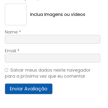
Inclua imagens ou vídeos
Name
*
Email
*
Salvar meus dados neste navegador
para a próxima vez que eu comentar.