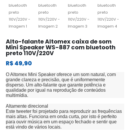
Alto-falante Altomex caixa de som
Mini Speaker WS-887 com bluetooth
preto 110V/220V
R$
49,90
O Altomex Mini Speaker oferece um som natural, com
grande clareza e precisão, que é uniformemente
disperso. Um alto-falante que garante potência e
qualidade por igual na reprodução de conteúdos
multimídia.
Altamente direcional
Este tweeter foi projetado para reproduzir as frequências
mais altas. Funciona em onda curta, por isto é perfeito
para ouvir música em um espaço fechado e sentir que
está vindo de vários locais.