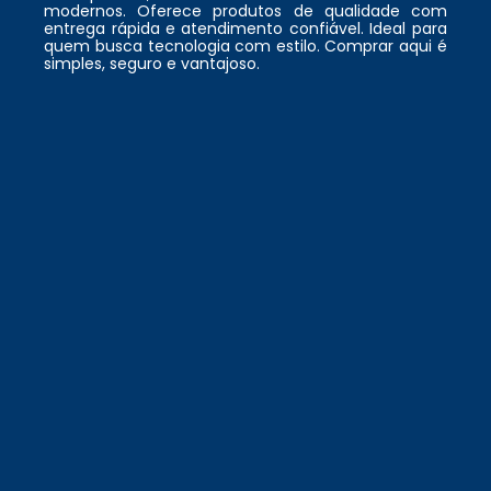
modernos. Oferece produtos de qualidade com
entrega rápida e atendimento confiável. Ideal para
quem busca tecnologia com estilo. Comprar aqui é
simples, seguro e vantajoso.