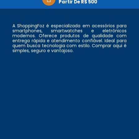
Partir De R$ 500
A ShoppingFoz é especializada em acessórios para
smartphones, smartwatches e eletrônicos
modernos. Oferece produtos de qualidade com
entrega rápida e atendimento confiável. Ideal para
quem busca tecnologia com estilo. Comprar aqui é
simples, seguro e vantajoso.