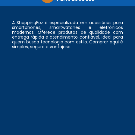
A ShoppingFoz é especializada em acessórios para
smartphones, smartwatches e eletrônicos
modernos. Oferece produtos de qualidade com
entrega rápida e atendimento confiável. Ideal para
quem busca tecnologia com estilo. Comprar aqui é
simples, seguro e vantajoso.