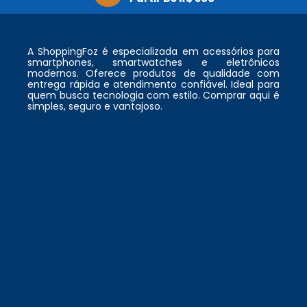
A ShoppingFoz é especializada em acessórios para
smartphones, smartwatches e eletrônicos
modernos. Oferece produtos de qualidade com
entrega rápida e atendimento confiável. Ideal para
quem busca tecnologia com estilo. Comprar aqui é
simples, seguro e vantajoso.