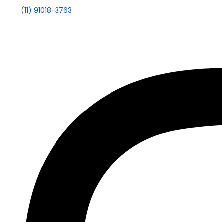
(11) 91018-3763