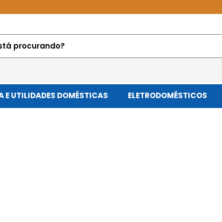
 E UTILIDADES DOMÉSTICAS
ELETRODOMÉSTICOS