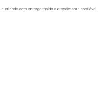
 qualidade com entrega rápida e atendimento confiável.