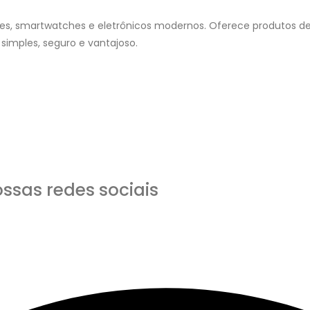
es, smartwatches e eletrônicos modernos. Oferece produtos de
simples, seguro e vantajoso.
ssas redes sociais