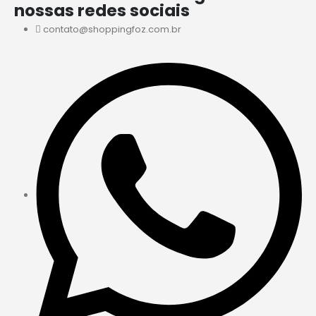
nossas redes sociais
contato@shoppingfoz.com.br