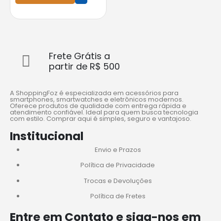
Frete Grátis a
partir de R$ 500
A ShoppingFoz é especializada em acessórios para
smartphones, smartwatches e eletrônicos modernos.
Oferece produtos de qualidade com entrega rápida e
atendimento confiável. Ideal para quem busca tecnologia
com estilo. Comprar aqui é simples, seguro e vantajoso.
Institucional
Envio e Prazos
Política de Privacidade
Trocas e Devoluções
Política de Fretes
Entre em Contato e siga-nos em