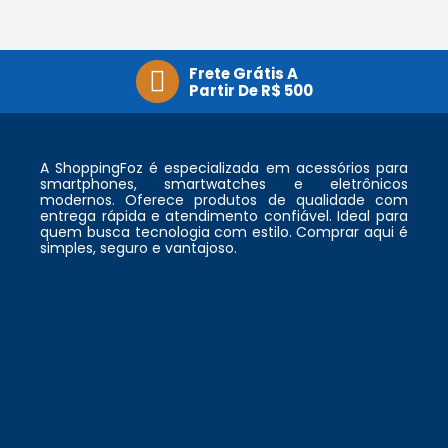
Frete Grátis A
Partir De R$ 500
A ShoppingFoz é especializada em acessórios para
smartphones, smartwatches e eletrônicos
modernos. Oferece produtos de qualidade com
entrega rápida e atendimento confiável. Ideal para
quem busca tecnologia com estilo. Comprar aqui é
simples, seguro e vantajoso.